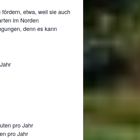
fördern, etwa, weil sie auch
larten im Norden
ingungen, denn es kann
 Jahr
uten pro Jahr
en pro Jahr