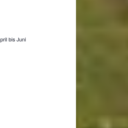
ril bis Juni