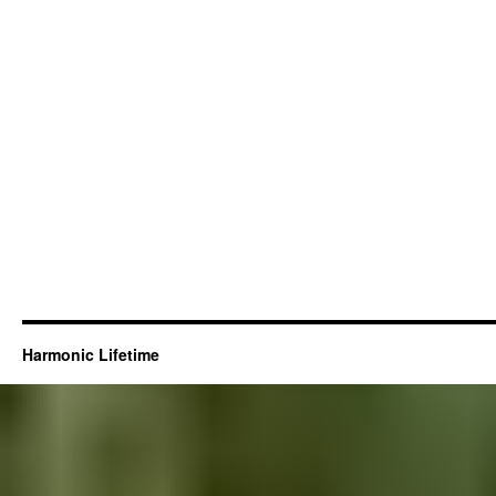
Harmonic Lifetime