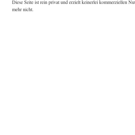
Diese Seite ist rein privat und erzielt keinerlei kommerziellen Nu
mehr nicht.