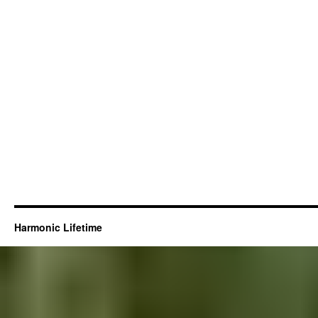
Harmonic Lifetime