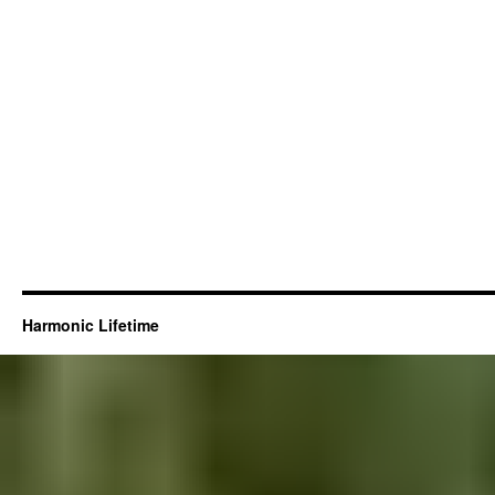
Harmonic Lifetime