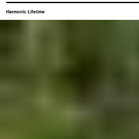
Harmonic Lifetime