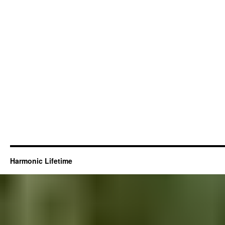
Harmonic Lifetime