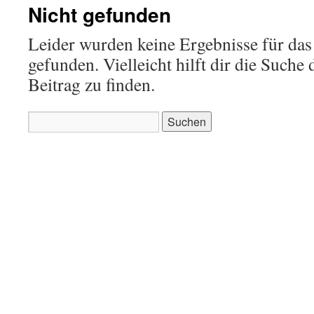
Nicht gefunden
Leider wurden keine Ergebnisse für das
gefunden. Vielleicht hilft dir die Suche
Beitrag zu finden.
Suchen
nach: