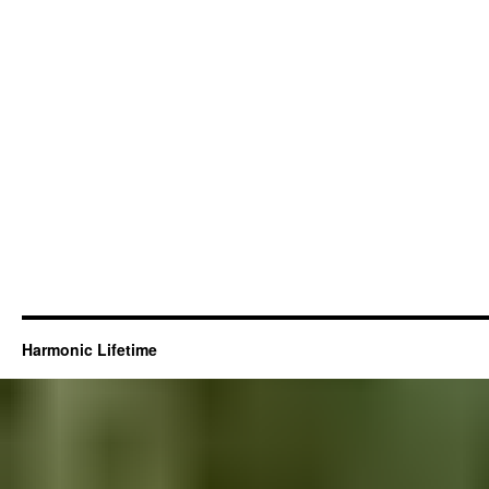
Harmonic Lifetime