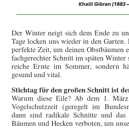
Der Winter neigt sich dem Ende zu un
Tage locken uns wieder in den Garten. D
perfekte Zeit, um deinen Obstbäumen e
fachgerechter Schnitt im späten Winter s
reiche Ernte im Sommer, sondern h
gesund und vital.
Stichtag für den großen Schnitt ist d
Warum diese Eile? Ab dem 1. März be
Vogelschutzzeit (geregelt im Bundesn
dann sind radikale Schnitte und das
Bäumen und Hecken verboten, um unser