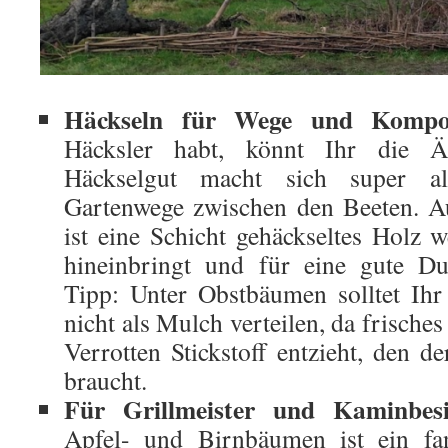
Häckseln für Wege und Kompo
Häcksler habt, könnt Ihr die Äs
Häckselgut macht sich super a
Gartenwege zwischen den Beeten. 
ist eine Schicht gehäckseltes Holz w
hineinbringt und für eine gute Du
Tipp: Unter Obstbäumen solltet Ihr
nicht als Mulch verteilen, da frisch
Verrotten Stickstoff entzieht, den
braucht.
Für Grillmeister und Kaminbesi
Apfel- und Birnbäumen ist ein fan