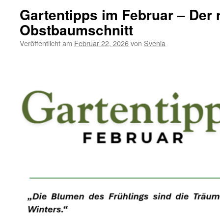
Gartentipps im Februar – Der r
Obstbaumschnitt
Veröffentlicht am
Februar 22, 2026
von
Svenia