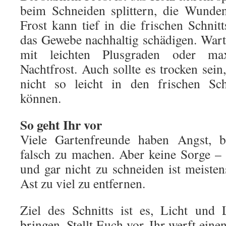
beim Schneiden splittern, die Wunde
Frost kann tief in die frischen Schnit
das Gewebe nachhaltig schädigen. Warte
mit leichten Plusgraden oder ma
Nachtfrost. Auch sollte es trocken sein
nicht so leicht in den frischen Sch
können.
So geht Ihr vor
Viele Gartenfreunde haben Angst, 
falsch zu machen. Aber keine Sorge –
und gar nicht zu schneiden ist meisten
Ast zu viel zu entfernen.
Ziel des Schnitts ist es, Licht und
bringen. Stellt Euch vor, Ihr werft ein