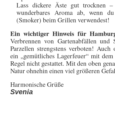
Lass dickere Äste gut trocknen – 
wunderbares Aroma ab, wenn du 
(Smoker) beim Grillen verwendest!
Ein wichtiger Hinweis für Hamburg
Verbrennen von Gartenabfällen und S
Parzellen strengstens verboten! Auch o
ein „gemütliches Lagerfeuer“ mit dem 
Regel nicht gestattet. Mit den oben gena
Natur ohnehin einen viel größeren Gefal
Harmonische Grüße
Svenia