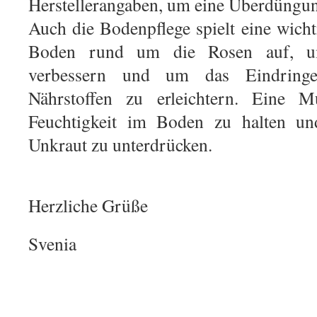
Herstellerangaben, um eine Überdüngu
Auch die Bodenpflege spielt eine wicht
Boden rund um die Rosen auf, u
verbessern und um das Eindrin
Nährstoffen zu erleichtern. Eine Mu
Feuchtigkeit im Boden zu halten u
Unkraut zu unterdrücken.
Herzliche Grüße
Svenia