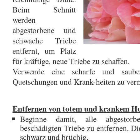
Beim Schnitt
werden
abgestorbene und
schwache Triebe
entfernt, um Platz
für kräftige, neue Triebe zu schaffen.
Verwende eine scharfe und saube
Quetschungen und Krank-heiten zu ver
Entfernen von totem und krankem Ho
Beginne damit, alle abgestorb
beschädigten Triebe zu entfernen. Di
schwarz und brüchig.