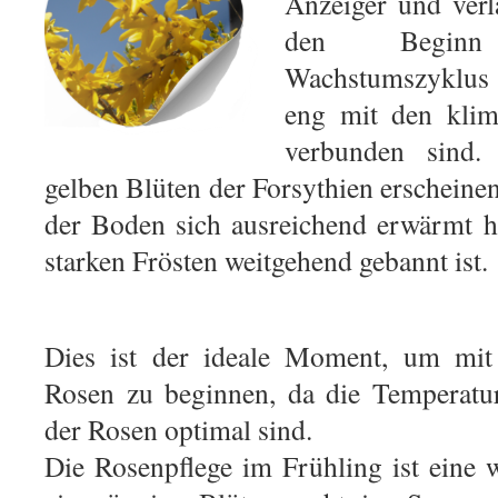
Anzeiger und verlä
den Begin
Wachstumszyklus 
eng mit den klim
verbunden sind.
gelben Blüten der Forsythien erscheinen
der Boden sich ausreichend erwärmt h
starken Frösten weitgehend gebannt ist.
Dies ist der ideale Moment, um mit
Rosen zu beginnen, da die Temperatu
der Rosen optimal sind.
Die Rosenpflege im Frühling ist eine 