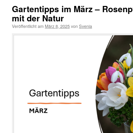
Gartentipps im März – Rosenp
mit der Natur
Veröffentlicht am
März 8, 2025
von
Svenia