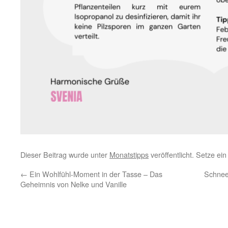
Dieser Beitrag wurde unter
Monatstipps
veröffentlicht. Setze ei
←
Ein Wohlfühl-Moment in der Tasse – Das
Schnee
Geheimnis von Nelke und Vanille