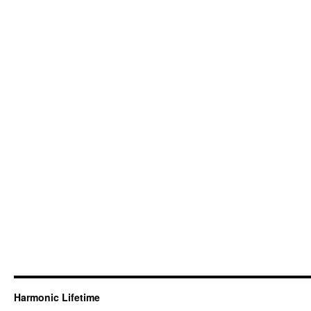
Harmonic Lifetime