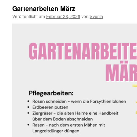
Gartenarbeiten März
Veröffentlicht am
Februar 28, 2026
von
Svenia