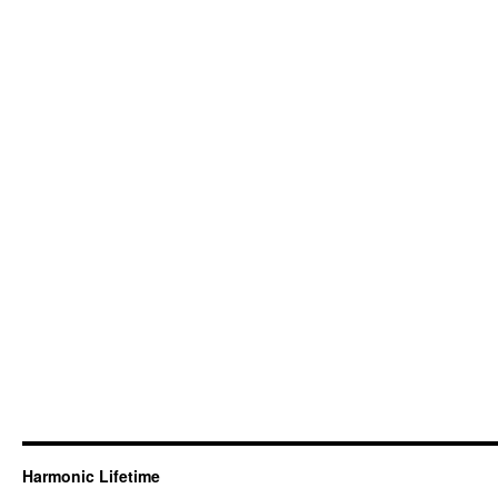
Harmonic Lifetime