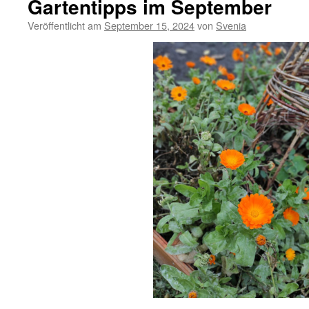
Gartentipps im September
Veröffentlicht am
September 15, 2024
von
Svenia