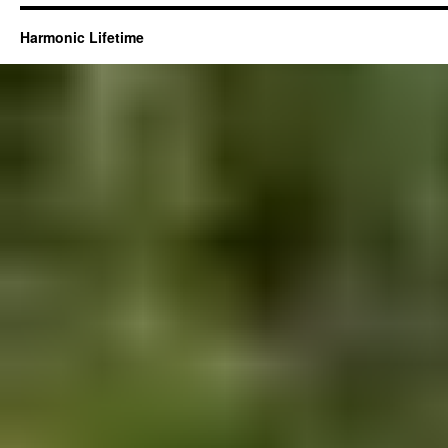
Harmonic Lifetime