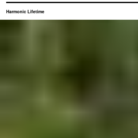
Harmonic Lifetime