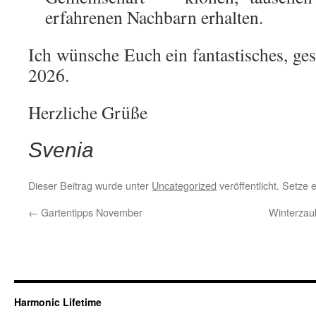
erfahrenen Nachbarn erhalten.
Ich wünsche Euch ein fantastisches, ge
2026.
Herzliche Grüße
Svenia
Dieser Beitrag wurde unter
Uncategorized
veröffentlicht. Setze
←
Gartentipps November
Winterzau
Harmonic Lifetime