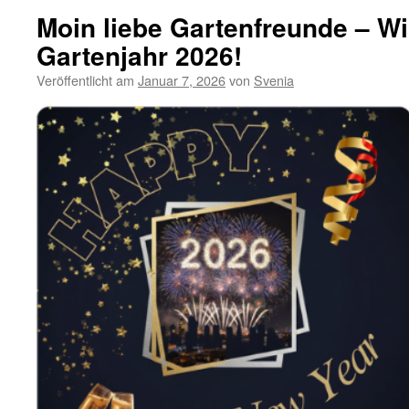
Moin liebe Gartenfreunde – W
Gartenjahr 2026!
Veröffentlicht am
Januar 7, 2026
von
Svenia