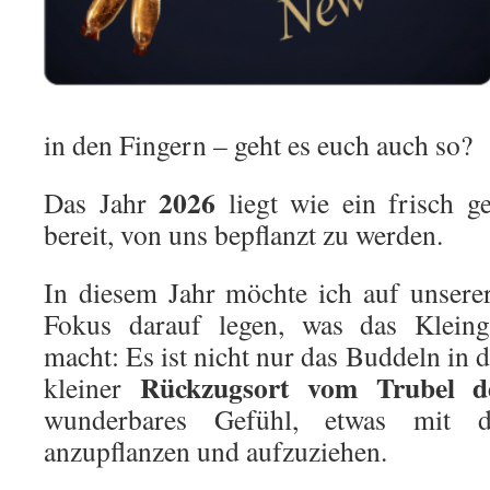
in den Fingern – geht es euch auch so?
2026
Das Jahr
liegt wie ein frisch g
bereit, von uns bepflanzt zu werden.
In diesem Jahr möchte ich auf unsere
Fokus darauf legen, was das Kleing
macht: Es ist nicht nur das Buddeln in 
Rückzugsort vom Trubel d
kleiner
wunderbares Gefühl, etwas mit 
anzupflanzen und aufzuziehen.