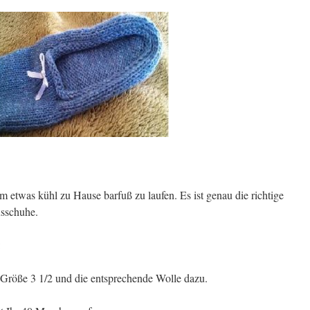
am etwas kühl zu Hause barfuß zu laufen. Es ist genau die richtige
usschuhe.
:
 Größe 3 1/2 und die entsprechende Wolle dazu.