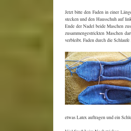
Jetzt bitte den Faden in einer Län
stecken und den Hausschuh auf lin
Ende der Nadel beide Maschen zus
zusammengestrickten Maschen darü
verbleibt. Faden durch die Schlaufe 
etwas Latex auftragen und ein Schl