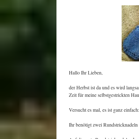
Hallo Ihr Lieben,
der Herbst ist da und es wird langs
Zeit für meine selbstgestrickten Ha
Versucht es mal, es ist ganz einfach
Ihr benötigt zwei Rundstricknadeln