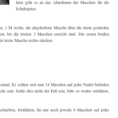
Jetzt geht es an das Abnehmen der Maschen für die
Schuhspitze.
, 1 M rechts, die abgehobene Masche über die letzte gestrickte
ken, bis die letzten 3 Maschen erreicht sind. Die ersten beiden
 letzte Masche rechts stricken.
imal. Es sollten sich nun 14 Maschen auf jeder Nadel befinden
 sein. Sollte dies nicht der Fall sein, bitte so weiter verfahren,
hrieben, fortfahren, bis nur noch jeweils 6 Maschen auf jeder