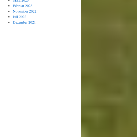
März 2023
Februar 2023
November 2022
Juli 2022
Dezember 2021