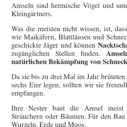
Amseln sind heimische Vögel und unte
Kleingärtners.
Was die meisten nicht wissen, ist, das
wie Maikäfern, Blattläusen und Schnec
Nacktsch
geschickte Jäger und können
Amsel
zugänglichen Stellen finden.
natürlichen Bekämpfung von Schneck
Da sie bis zu drei Mal im Jahr brüteten 
sechs Eier legen, sollten wir sie freun
empfangen.
Ihre Nester baut die Amsel meist 
Sträuchern oder Bäumen. Für den Bau 
Wurzeln, Erde und Moos.