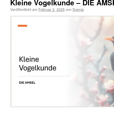
Kleine Vogelkunde – DIE AMS
Veröffentlicht am
Februar 2, 2025
von
Svenia