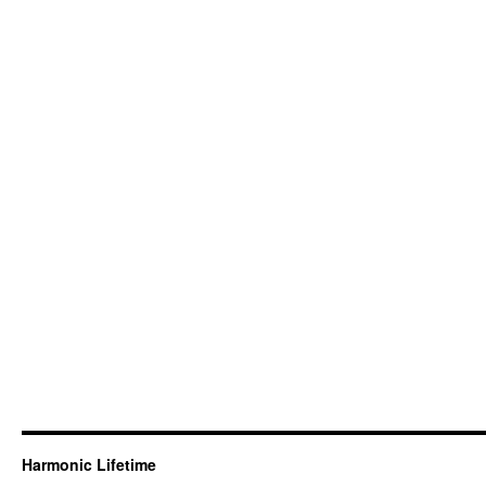
Harmonic Lifetime