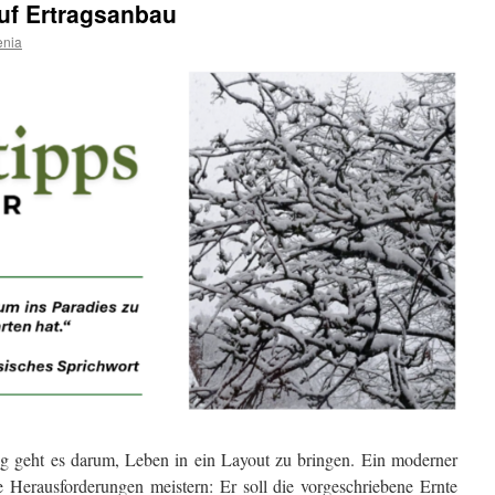
 auf Ertragsanbau
enia
ung geht es darum, Leben in ein Layout zu bringen. Ein moderner
 Herausforderungen meistern: Er soll die vorgeschriebene Ernte