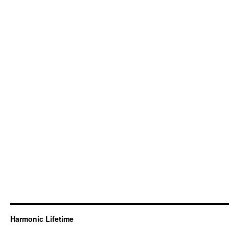
Harmonic Lifetime