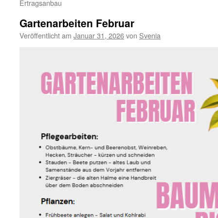
Ertragsanbau
Gartenarbeiten Februar
Veröffentlicht am
Januar 31, 2026
von
Svenia